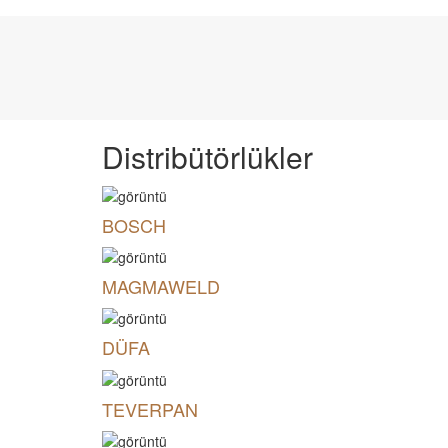
Distribütörlükler
BOSCH
MAGMAWELD
DÜFA
TEVERPAN