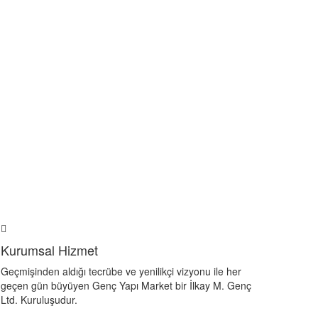
Kurumsal Hizmet
Geçmişinden aldığı tecrübe ve yenilikçi vizyonu ile her
geçen gün büyüyen Genç Yapı Market bir İlkay M. Genç
Ltd. Kuruluşudur.