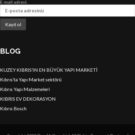
E-mail adresi:
BLOG
KUZEY KIBRIS’IN EN BÜYÜK YAPI MARKETİ
Kıbrıs’ta Yapı Market sektörü
Kıbrıs Yapı Malzemeleri
KIBRIS EV DEKORASYON
Kıbrıs Bosch