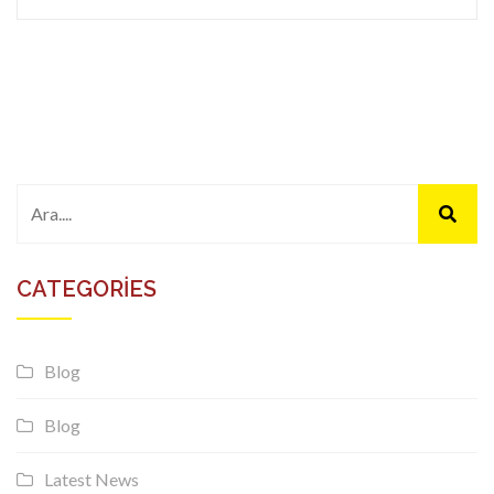
CATEGORIES
Blog
Blog
Latest News