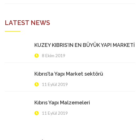
LATEST NEWS
KUZEY KIBRIS’IN EN BÜYÜK YAPI MARKETİ
8 Ekim 2019
Kıbrıs’ta Yapı Market sektörü
11 Eylül 2019
Kıbrıs Yapı Malzemeleri
11 Eylül 2019